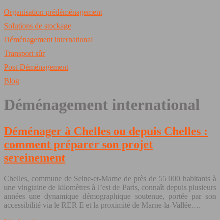
Organisation prédéménagement
Solutions de stockage
Déménagement international
Transport sûr
Post-Déménagement
Blog
Déménagement international
Déménager à Chelles ou depuis Chelles :
comment préparer son projet
sereinement
Chelles, commune de Seine-et-Marne de près de 55 000 habitants à
une vingtaine de kilomètres à l’est de Paris, connaît depuis plusieurs
années une dynamique démographique soutenue, portée par son
accessibilité via le RER E et la proximité de Marne-la-Vallée….