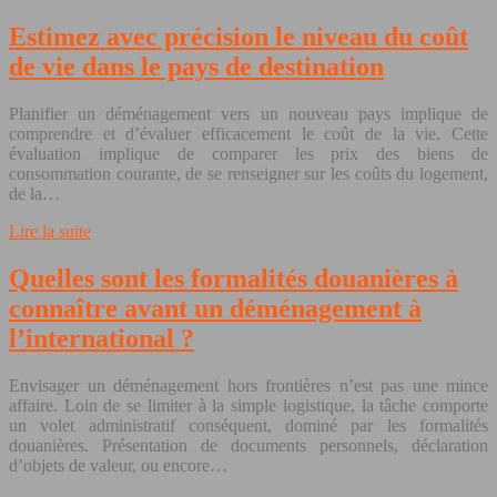
Estimez avec précision le niveau du coût
de vie dans le pays de destination
Planifier un déménagement vers un nouveau pays implique de
comprendre et d’évaluer efficacement le coût de la vie. Cette
évaluation implique de comparer les prix des biens de
consommation courante, de se renseigner sur les coûts du logement,
de la…
Lire la suite
Quelles sont les formalités douanières à
connaître avant un déménagement à
l’international ?
Envisager un déménagement hors frontières n’est pas une mince
affaire. Loin de se limiter à la simple logistique, la tâche comporte
un volet administratif conséquent, dominé par les formalités
douanières. Présentation de documents personnels, déclaration
d’objets de valeur, ou encore…