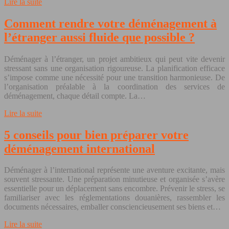
Lire la suite
Comment rendre votre déménagement à
l’étranger aussi fluide que possible ?
Déménager à l’étranger, un projet ambitieux qui peut vite devenir
stressant sans une organisation rigoureuse. La planification efficace
s’impose comme une nécessité pour une transition harmonieuse. De
l’organisation préalable à la coordination des services de
déménagement, chaque détail compte. La…
Lire la suite
5 conseils pour bien préparer votre
déménagement international
Déménager à l’international représente une aventure excitante, mais
souvent stressante. Une préparation minutieuse et organisée s’avère
essentielle pour un déplacement sans encombre. Prévenir le stress, se
familiariser avec les réglementations douanières, rassembler les
documents nécessaires, emballer consciencieusement ses biens et…
Lire la suite