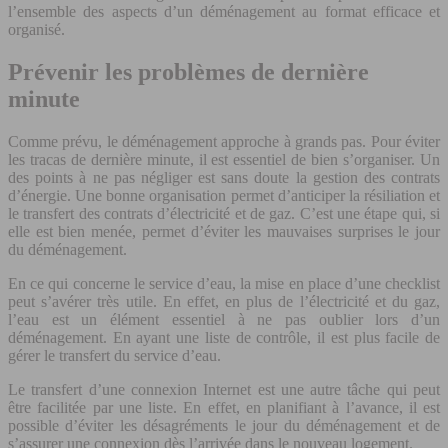
l’ensemble des aspects d’un déménagement au format efficace et
organisé.
Prévenir les problèmes de dernière
minute
Comme prévu, le déménagement approche à grands pas. Pour éviter
les tracas de dernière minute, il est essentiel de bien s’organiser. Un
des points à ne pas négliger est sans doute la gestion des contrats
d’énergie. Une bonne organisation permet d’anticiper la résiliation et
le transfert des contrats d’électricité et de gaz. C’est une étape qui, si
elle est bien menée, permet d’éviter les mauvaises surprises le jour
du déménagement.
En ce qui concerne le service d’eau, la mise en place d’une checklist
peut s’avérer très utile. En effet, en plus de l’électricité et du gaz,
l’eau est un élément essentiel à ne pas oublier lors d’un
déménagement. En ayant une liste de contrôle, il est plus facile de
gérer le transfert du service d’eau.
Le transfert d’une connexion Internet est une autre tâche qui peut
être facilitée par une liste. En effet, en planifiant à l’avance, il est
possible d’éviter les désagréments le jour du déménagement et de
s’assurer une connexion dès l’arrivée dans le nouveau logement.