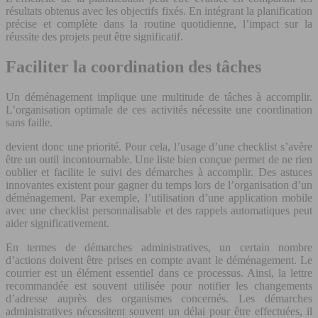
résultats obtenus avec les objectifs fixés. En intégrant la planification
précise et complète dans la routine quotidienne, l’impact sur la
réussite des projets peut être significatif.
Faciliter la coordination des tâches
Un déménagement implique une multitude de tâches à accomplir.
L’organisation optimale de ces activités nécessite une coordination
sans faille.
devient donc une priorité. Pour cela, l’usage d’une checklist s’avère
être un outil incontournable. Une liste bien conçue permet de ne rien
oublier et facilite le suivi des démarches à accomplir. Des astuces
innovantes existent pour gagner du temps lors de l’organisation d’un
déménagement. Par exemple, l’utilisation d’une application mobile
avec une checklist personnalisable et des rappels automatiques peut
aider significativement.
En termes de démarches administratives, un certain nombre
d’actions doivent être prises en compte avant le déménagement. Le
courrier est un élément essentiel dans ce processus. Ainsi, la lettre
recommandée est souvent utilisée pour notifier les changements
d’adresse auprès des organismes concernés. Les démarches
administratives nécessitent souvent un délai pour être effectuées, il