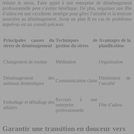
réduire le stress. Faire appel à une entreprise de déménagement
professionnelle peut s’avérer bénéfique. De plus, organiser une fête
d’adieu est une excellente stratégie pour gérer l’anxiété et la tristesse
associées au déménagement. Avoir un plan B en cas de problèmes
imprévus est un conseil précieux.
Principales causes du
Techniques de
Avantages de la
stress de déménagement
gestion du stress
planification
Changement de routine
Méditation
Organisation
Déménagement des
Diminution de
Communication claire
animaux domestiques
l’anxiété
Recours à une
Emballage et déballage des
entreprise
Fête d’adieu
affaires
professionnelle
Garantir une transition en douceur vers