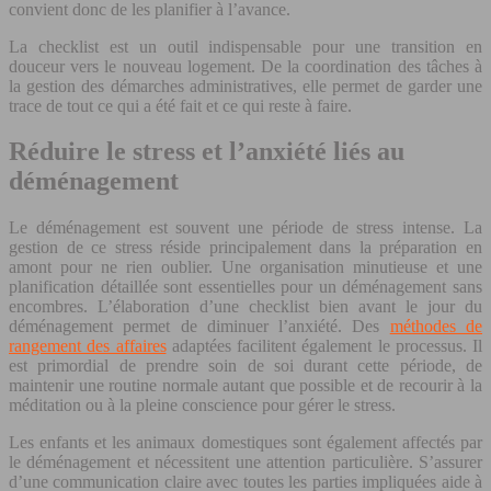
convient donc de les planifier à l’avance.
La checklist est un outil indispensable pour une transition en
douceur vers le nouveau logement. De la coordination des tâches à
la gestion des démarches administratives, elle permet de garder une
trace de tout ce qui a été fait et ce qui reste à faire.
Réduire le stress et l’anxiété liés au
déménagement
Le déménagement est souvent une période de stress intense. La
gestion de ce stress réside principalement dans la préparation en
amont pour ne rien oublier. Une organisation minutieuse et une
planification détaillée sont essentielles pour un déménagement sans
encombres. L’élaboration d’une checklist bien avant le jour du
déménagement permet de diminuer l’anxiété. Des
méthodes de
rangement des affaires
adaptées facilitent également le processus. Il
est primordial de prendre soin de soi durant cette période, de
maintenir une routine normale autant que possible et de recourir à la
méditation ou à la pleine conscience pour gérer le stress.
Les enfants et les animaux domestiques sont également affectés par
le déménagement et nécessitent une attention particulière. S’assurer
d’une communication claire avec toutes les parties impliquées aide à