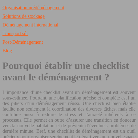
Organisation prédéménagement
Solutions de stockage
Déménagement international
Transport sûr
Post-Déménagement
Blog
Pourquoi établir une checklist
avant le déménagement ?
L’importance d’une checklist avant un déménagement est souvent
sous-estimée. Pourtant, une planification précise et complète est l’un
des piliers d’un déménagement réussi. Une checklist bien établie
facilite non seulement la coordination des diverses tâches, mais elle
contribue aussi à réduire le stress et l’anxiété inhérents à ce
processus. Elle permet en outre d’assurer une transition en douceur
vers la nouvelle habitation et de prévenir d’éventuels problèmes de
dernière minute. Bref, une checklist de déménagement est un outil
précieux pour organiser sereinement le départ vers un nouvel espace