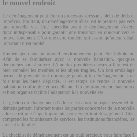
le nouvel endroit
Le déménagement peut être un processus stressant, plein de défis et
imprévus. Pourtant, un déménagement réussi est le premier pas vers
une nouvelle vie. Une checklist avant le déménagement s’avère
donc indispensable pour garantir une transition en douceur vers le
nouvel logement. C’est une carte routière qui assure qu’aucun détail
important n’est oublié.
Emménager dans un nouvel environnement peut être intimidant.
Afin de se familiariser avec la nouvelle habitation, quelques
démarches sont à suivre. L’une des premières choses à faire est de
bien emballer les meubles et les objets fragiles. Un bon emballage
permet de prévenir tout dommage pendant le déménagement. Une
fois tous les biens déplacés, il est temps de rendre la nouvelle
habitation confortable et accueillante. Un environnement chaleureux
et bien organisé facilite l’adaptation à la nouvelle vie.
La gestion du changement d’adresse est aussi un aspect essentiel du
déménagement. Informer toutes les parties concernées de la nouvelle
adresse est une étape importante pour éviter tout désagrément. Cela
comprend les fournisseurs de services, les institutions financières, les
amis et la famille.
La checklist de déménagement est un outil précieux pour faire face à