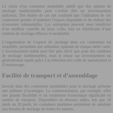
Le choix d’un conteneur modulable plutôt que des options de
stockage traditionnelles peut s’avérer être un investissement
judicieux. Des études de cas ont confirmé que l’utilisation de ces
conteneurs permet d’optimiser l’espace disponible et de réaliser des
économies substantielles. Les entreprises peuvent ainsi bénéficier
d’un meilleur contrôle de leurs coûts, tout en bénéficiant d’une
solution de stockage efficace et modulable.
L’organisation de l’espace de stockage dans ces conteneurs est
simplifiée, permettant une utilisation optimale de chaque mètre carré.
L’investissement initial peut être plus élevé que pour des solutions
de stockage traditionnelles, mais le retour sur investissement est
généralement rapide grâce à la réduction des coûts de manutention et
d’entreposage.
Facilité de transport et d’assemblage
Investir dans des conteneurs modulables pour le stockage présente
une pléthore d’avantages. La conteneurisation, par exemple, offre
une grande flexibilité et un rendement économique significatif en
matière de transport. Disponibles en diverses tailles, tels que 10
pieds ou 20 pieds, les containers maritimes permettent de satisfaire
aux besoins de stockage de toutes les natures.