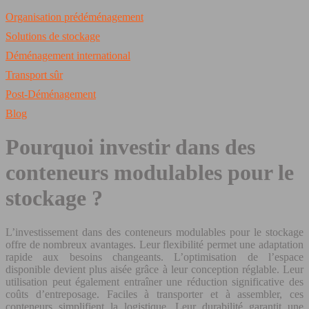
Organisation prédéménagement
Solutions de stockage
Déménagement international
Transport sûr
Post-Déménagement
Blog
Pourquoi investir dans des
conteneurs modulables pour le
stockage ?
L’investissement dans des conteneurs modulables pour le stockage
offre de nombreux avantages. Leur flexibilité permet une adaptation
rapide aux besoins changeants. L’optimisation de l’espace
disponible devient plus aisée grâce à leur conception réglable. Leur
utilisation peut également entraîner une réduction significative des
coûts d’entreposage. Faciles à transporter et à assembler, ces
conteneurs simplifient la logistique. Leur durabilité garantit une