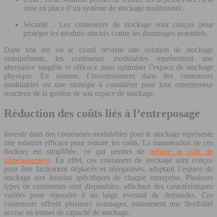
mise en place d’un système de stockage traditionnel.
Sécurité : Les conteneurs de stockage sont conçus pour
protéger les produits stockés contre les dommages potentiels.
Dans une ère où le cloud devient une solution de stockage
omniprésente, les conteneurs modulables représentent une
alternative tangible et efficace pour optimiser l’espace de stockage
physique. En somme, l’investissement dans des conteneurs
modulables est une stratégie à considérer pour tout entrepreneur
soucieux de la gestion de son espace de stockage.
Réduction des coûts liés à l’entreposage
Investir dans des conteneurs modulables pour le stockage représente
une solution efficace pour réduire les coûts. La manutention de ces
dockers est simplifiée, ce qui permet de
réduire le coût de
déménagement
. En effet, ces containers de stockage sont conçus
pour être facilement déplacés et réorganisés, adaptant l’espace de
stockage aux besoins spécifiques de chaque entreprise. Plusieurs
types de conteneurs sont disponibles, affichant des caractéristiques
variées pour répondre à un large éventail de demandes. Ces
conteneurs offrent plusieurs avantages, notamment une flexibilité
accrue en termes de capacité de stockage.