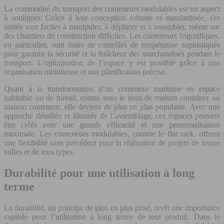
La commodité du transport des conteneurs modulables est un aspect
à souligner. Grâce à leur conception robuste et standardisée, ces
unités sont faciles à manipuler, à déplacer et à assembler, même sur
des chantiers de construction difficiles. Les conteneurs frigorifiques,
en particulier, sont dotés de contrôles de température sophistiqués
pour garantir la sécurité et la fraîcheur des marchandises pendant le
transport. L’optimisation de l’espace y est possible grâce à une
organisation minutieuse et une planification précise.
Quant à la transformation d’un conteneur maritime en espace
habitable ou de travail, connu sous le nom de maison container ou
maison conteneur, elle devient de plus en plus populaire. Avec une
approche détaillée et illustrée de l’assemblage, ces espaces peuvent
être créés avec une grande efficacité et une personnalisation
maximale. Les conteneurs modulables, comme le flat rack, offrent
une flexibilité sans précédent pour la réalisation de projets de toutes
tailles et de tous types.
Durabilité pour une utilisation à long
terme
La durabilité, un principe de plus en plus prisé, revêt une importance
capitale pour l’utilisation à long terme de tout produit. Dans le