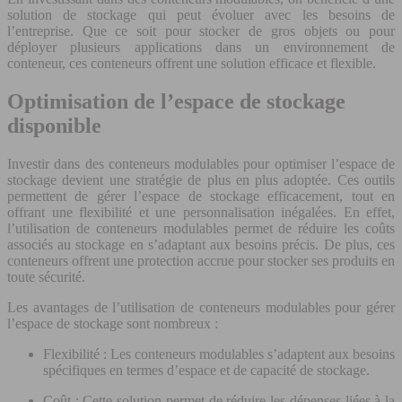
solution de stockage qui peut évoluer avec les besoins de
l’entreprise. Que ce soit pour stocker de gros objets ou pour
déployer plusieurs applications dans un environnement de
conteneur, ces conteneurs offrent une solution efficace et flexible.
Optimisation de l’espace de stockage
disponible
Investir dans des conteneurs modulables pour optimiser l’espace de
stockage devient une stratégie de plus en plus adoptée. Ces outils
permettent de gérer l’espace de stockage efficacement, tout en
offrant une flexibilité et une personnalisation inégalées. En effet,
l’utilisation de conteneurs modulables permet de réduire les coûts
associés au stockage en s’adaptant aux besoins précis. De plus, ces
conteneurs offrent une protection accrue pour stocker ses produits en
toute sécurité.
Les avantages de l’utilisation de conteneurs modulables pour gérer
l’espace de stockage sont nombreux :
Flexibilité : Les conteneurs modulables s’adaptent aux besoins
spécifiques en termes d’espace et de capacité de stockage.
Coût : Cette solution permet de réduire les dépenses liées à la