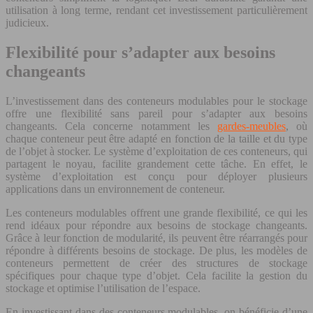
utilisation à long terme, rendant cet investissement particulièrement
judicieux.
Flexibilité pour s’adapter aux besoins
changeants
L’investissement dans des conteneurs modulables pour le stockage
offre une flexibilité sans pareil pour s’adapter aux besoins
changeants. Cela concerne notamment les
gardes-meubles
, où
chaque conteneur peut être adapté en fonction de la taille et du type
de l’objet à stocker. Le système d’exploitation de ces conteneurs, qui
partagent le noyau, facilite grandement cette tâche. En effet, le
système d’exploitation est conçu pour déployer plusieurs
applications dans un environnement de conteneur.
Les conteneurs modulables offrent une grande flexibilité, ce qui les
rend idéaux pour répondre aux besoins de stockage changeants.
Grâce à leur fonction de modularité, ils peuvent être réarrangés pour
répondre à différents besoins de stockage. De plus, les modèles de
conteneurs permettent de créer des structures de stockage
spécifiques pour chaque type d’objet. Cela facilite la gestion du
stockage et optimise l’utilisation de l’espace.
En investissant dans des conteneurs modulables, on bénéficie d’une