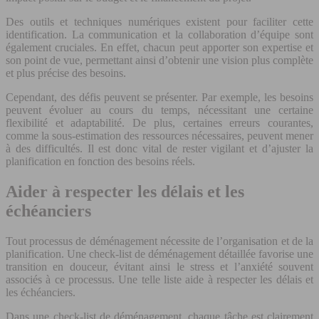
Des outils et techniques numériques existent pour faciliter cette
identification. La communication et la collaboration d’équipe sont
également cruciales. En effet, chacun peut apporter son expertise et
son point de vue, permettant ainsi d’obtenir une vision plus complète
et plus précise des besoins.
Cependant, des défis peuvent se présenter. Par exemple, les besoins
peuvent évoluer au cours du temps, nécessitant une certaine
flexibilité et adaptabilité. De plus, certaines erreurs courantes,
comme la sous-estimation des ressources nécessaires, peuvent mener
à des difficultés. Il est donc vital de rester vigilant et d’ajuster la
planification en fonction des besoins réels.
Aider à respecter les délais et les
échéanciers
Tout processus de déménagement nécessite de l’organisation et de la
planification. Une check-list de déménagement détaillée favorise une
transition en douceur, évitant ainsi le stress et l’anxiété souvent
associés à ce processus. Une telle liste aide à respecter les délais et
les échéanciers.
Dans une check-list de déménagement, chaque tâche est clairement