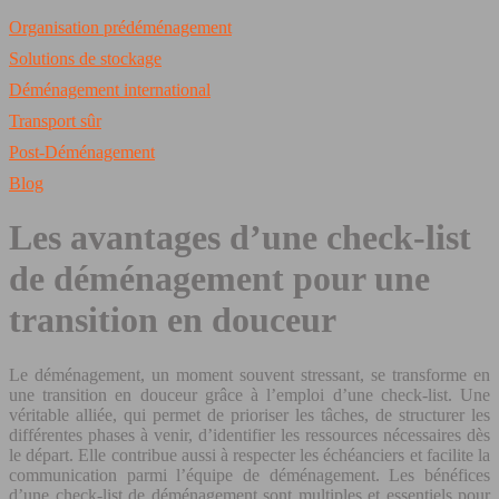
Organisation prédéménagement
Solutions de stockage
Déménagement international
Transport sûr
Post-Déménagement
Blog
Les avantages d’une check-list
de déménagement pour une
transition en douceur
Le déménagement, un moment souvent stressant, se transforme en
une transition en douceur grâce à l’emploi d’une check-list. Une
véritable alliée, qui permet de prioriser les tâches, de structurer les
différentes phases à venir, d’identifier les ressources nécessaires dès
le départ. Elle contribue aussi à respecter les échéanciers et facilite la
communication parmi l’équipe de déménagement. Les bénéfices
d’une check-list de déménagement sont multiples et essentiels pour