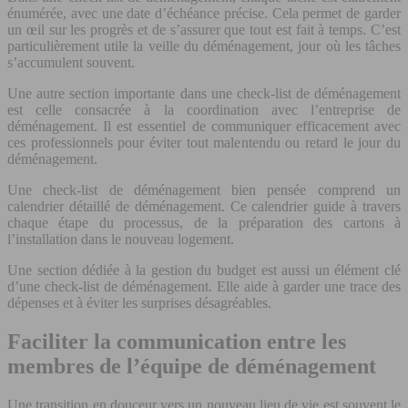
énumérée, avec une date d’échéance précise. Cela permet de garder
un œil sur les progrès et de s’assurer que tout est fait à temps. C’est
particulièrement utile la veille du déménagement, jour où les tâches
s’accumulent souvent.
Une autre section importante dans une check-list de déménagement
est celle consacrée à la coordination avec l’entreprise de
déménagement. Il est essentiel de communiquer efficacement avec
ces professionnels pour éviter tout malentendu ou retard le jour du
déménagement.
Une check-list de déménagement bien pensée comprend un
calendrier détaillé de déménagement. Ce calendrier guide à travers
chaque étape du processus, de la préparation des cartons à
l’installation dans le nouveau logement.
Une section dédiée à la gestion du budget est aussi un élément clé
d’une check-list de déménagement. Elle aide à garder une trace des
dépenses et à éviter les surprises désagréables.
Faciliter la communication entre les
membres de l’équipe de déménagement
Une transition en douceur vers un nouveau lieu de vie est souvent le