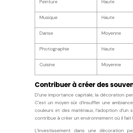
Peinture
Haute
Musique
Haute
Danse
Moyenne
Photographie
Haute
Cuisine
Moyenne
Contribuer à créer des souven
D’une importance capitale, la décoration pe
C’est un moyen sûr d’insuffler une ambiance
couleurs et des matériaux, l’adoption d’un
contribue à créer un environnement où il fait 
L’investissement dans une décoration p