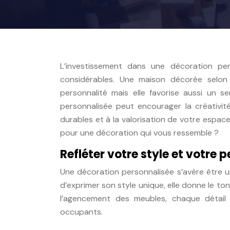
L’investissement dans une décoration pe
considérables. Une maison décorée selon
personnalité mais elle favorise aussi un 
personnalisée peut encourager la créativité
durables et à la valorisation de votre espace
pour une décoration qui vous ressemble ?
Refléter votre style et votre 
Une décoration personnalisée s’avère être u
d’exprimer son style unique, elle donne le ton
l’agencement des meubles, chaque détail
occupants.