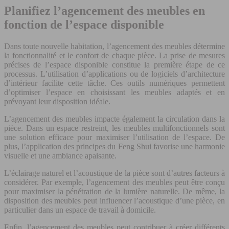
Planifiez l’agencement des meubles en
fonction de l’espace disponible
Dans toute nouvelle habitation, l’agencement des meubles détermine
la fonctionnalité et le confort de chaque pièce. La prise de mesures
précises de l’espace disponible constitue la première étape de ce
processus. L’utilisation d’applications ou de logiciels d’architecture
d’intérieur facilite cette tâche. Ces outils numériques permettent
d’optimiser l’espace en choisissant les meubles adaptés et en
prévoyant leur disposition idéale.
L’agencement des meubles impacte également la circulation dans la
pièce. Dans un espace restreint, les meubles multifonctionnels sont
une solution efficace pour maximiser l’utilisation de l’espace. De
plus, l’application des principes du Feng Shui favorise une harmonie
visuelle et une ambiance apaisante.
L’éclairage naturel et l’acoustique de la pièce sont d’autres facteurs à
considérer. Par exemple, l’agencement des meubles peut être conçu
pour maximiser la pénétration de la lumière naturelle. De même, la
disposition des meubles peut influencer l’acoustique d’une pièce, en
particulier dans un espace de travail à domicile.
Enfin, l’agencement des meubles peut contribuer à créer différents