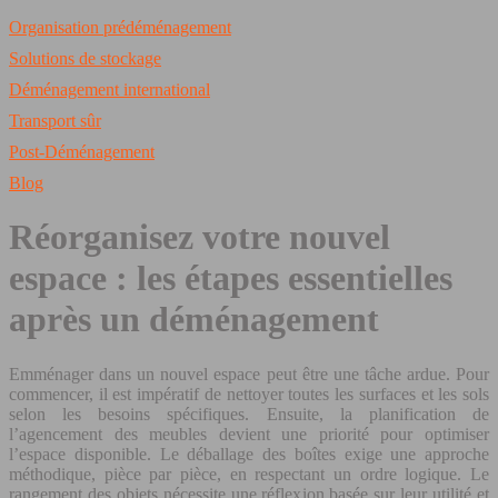
Organisation prédéménagement
Solutions de stockage
Déménagement international
Transport sûr
Post-Déménagement
Blog
Réorganisez votre nouvel
espace : les étapes essentielles
après un déménagement
Emménager dans un nouvel espace peut être une tâche ardue. Pour
commencer, il est impératif de nettoyer toutes les surfaces et les sols
selon les besoins spécifiques. Ensuite, la planification de
l’agencement des meubles devient une priorité pour optimiser
l’espace disponible. Le déballage des boîtes exige une approche
méthodique, pièce par pièce, en respectant un ordre logique. Le
rangement des objets nécessite une réflexion basée sur leur utilité et