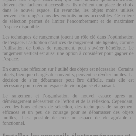
doivent être facilement accessibles. Ils méritent une place de choix
dans le nouvel espace. En revanche, les objets moins utilisés
peuvent être rangés dans des endroits moins accessibles. Ce critère
de sélection permet de limiter l’encombrement et de maximiser
l’espace disponible.
Les techniques de rangement jouent un rôle clé dans l’optimisation
de l’espace. L’adoption d’astuces de rangement intelligentes, comme
l’utilisation de boîtes de rangement, peut s’avérer bénéfique. Le
rangement vertical est aussi une option à considérer pour gagner de
l’espace.
En outre, une réflexion sur l’utilité des objets est nécessaire. Certains
objets, bien que chargés de souvenirs, peuvent se révéler inutiles. La
décision de s’en débarrasser peut être difficile, mais elle est
nécessaire pour créer un espace de vie organisé et apaisant.
Le rangement et l’organisation du nouvel espace après un
déménagement nécessitent de l’effort et de la réflexion. Cependant,
avec les bons critères de sélection, des techniques de rangement
efficaces et un peu de courage pour se débarrasser des objets
inutiles, il est possible de créer un espace de vie agréable et
fonctionnel.