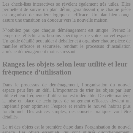
Les check-lists interactives se révèlent également très utiles. Elles
permettent de suivre un plan défini, garantissant que chaque pièce
est organisée de manière logique et efficace. Un plan bien conçu
assure une transition en douceur vers la nouvelle maison.
N’oubliez pas que chaque déménagement est unique. Prenez le
temps de réfléchir aux besoins spécifiques de votre nouvel espace.
Un guide détaillé peut aider à déballer et à organiser chaque pièce de
manière efficace et sécurisée, rendant le processus d’installation
après le déménagement moins stressant.
Rangez les objets selon leur utilité et leur
fréquence d’utilisation
Dans le processus de déménagement, l’organisation du nouvel
espace peut être un défi. L’importance de trier les objets par leur
utilité et leur fréquence d’utilisation est indéniable. De cette manière,
la mise en place de techniques de rangement efficaces devient un
impératif pour optimiser l’espace et rendre le nouvel habitat plus
fonctionnel. Des astuces simples, des conseils pratiques vont être
détaillés.
Le tri des objets est la première étape dans l’organisation du nouvel
espace. Les objets essentiels, qui sont utilisés quotidiennement,