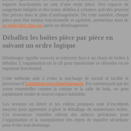
espaces fonctionnels au sein d’une seule pièce. Des espaces de
rangement intégrés et des zones dédiées à certaines activités peuvent
être prévus dans le plan d’aménagement. De cette manière, chaque
pièce peut être rendue fonctionnelle et agréable, permettant ainsi de
se sentir bien chez soi
après un déménagement.
Déballez les boîtes pièce par pièce en
suivant un ordre logique
Déménager signifie souvent se retrouver face à un chaos de boîtes à
déballer. L’organisation est la clé pour transformer ce désordre en un
logement fonctionnel.
Cette méthode aide à éviter la surcharge de travail et facilite le
processus d’
installation post-déménagement
. En commençant par les
zones essentielles comme la cuisine et la salle de bain, on peut
rapidement rendre le nouvel espace habitable.
Les sessions en direct et les vidéos pratiques sont d’excellents
moyens pour apprendre à gérer le déballage de nombreuses boîtes.
Ces ressources visuelles offrent des astuces précieuses pour
l’organisation et la manipulation des objets de manière sécuritaire
pour éviter tout dommage.